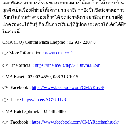
และพัฒนาแบบองค์รวมของระบบสมองได้เลยก็ว่าได้ การเรียน
ลูกคิดเป็นเรื่องที่ช่วยให้เด็กๆมาสมาธิมากยิ่งขึ้นซึ่งส่งผลต่อการ
เรียนในด้านต่างๆของเด็กๆได้ จะส่งผลดีตามมาอีกมากมายที่ผู้
ปกครองจะได้รับรู้ ถือเป็นการเรียนรู้ที่ผู้ปกครองควรให้เด็กได้ฝึก
ในส่วนนี้
CMA (HQ) Central Plaza Ladprao : 02 937 2207-8
👉 More Information :
www.cma.co.th
👉 Line official :
https://line.me/R/ti/p/%40hvm3829n
CMA Kaset : 02 002 4550, 086 313 1015
👉 Facebook :
https://www.facebook.com/CMAKaset/
👉 Line :
https://lin.ee/AG3UHx8
CMA Ratchaphruek : 02 448 5886
👉 Facebook :
https://www.facebook.com/CMARatchaphruek/