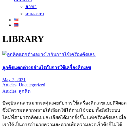
สาขา
ถาม-ตอบ
LIBRARY
ลูกคิดแตกต่างอย่างไรกับการใช้เครื่องคิดเลข
May 7, 2021
Articles
,
Uncategorized
Articles
,
ลูกคิด
ปัจจุบันคนส่วนมากจะคุ้นเคยกับการใช้เครื่องคิดเลขแบบดิจิตอล
ซึ่งมีความหลากหลายให้เลือกใช้ได้ตามใช้ชอบ ทั้งยังมีระบบ
ใหม่ที่สามารถคิดแบบละเอียดได้มากยิ่งขึ้น แต่เครื่องคิดเลขเมื่อ
เราใช้เป็นการอำนวยความสะดวกเพื่อความลวดเร็วซึ่งก็ไม่ได้