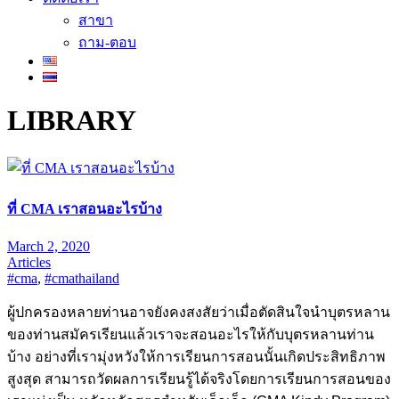
สาขา
ถาม-ตอบ
LIBRARY
ที่ CMA เราสอนอะไรบ้าง
March 2, 2020
Articles
#cma
,
#cmathailand
ผู้ปกครองหลายท่านอาจยังคงสงสัยว่าเมื่อตัดสินใจนำบุตรหลาน
ของท่านสมัครเรียนแล้วเราจะสอนอะไรให้กับบุตรหลานท่าน
บ้าง อย่างที่เรามุ่งหวังให้การเรียนการสอนนั้นเกิดประสิทธิภาพ
สูงสุด สามารถวัดผลการเรียนรู้ได้จริงโดยการเรียนการสอนของ