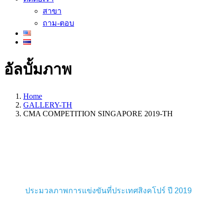
สาขา
ถาม-ตอบ
อัลบั้มภาพ
Home
GALLERY-TH
CMA COMPETITION SINGAPORE 2019-TH
ประมวลภาพการแข่งขันที่ประเทศสิงคโปร์ ปี 2019