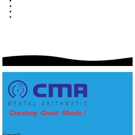
Contact Us