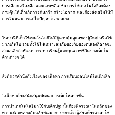
การเลือกเครื่องมือ และแอพพลิเคชั่น การใช้เทคโนโลยีจะต้อง
กระตุ้นให้เด็กเกิดการค้นกว้า สร้างโอกาส และต้องส่งเสริมให้มี
การจินตนาการแก้ไขปัญหาด้วยตนเอง
ในกรณีที่เด็กใช้เทคโนโลยีไม่มีผู้ควบคุ้มดูแลของผู้ใหญ่ หรือใช้
มากเกินไป รวมทั้งใช้ไม่เหมาะสมกับของวัยของตนเองก็อาจจะ
ส่งผลเสียต่อพัฒนาการการเรียนรู้และคุณภาพชีวิตของเด็กใน
ด้านต่างๆ ได้
สิ่งที่ควรคำนึงถึงเรื่องของ เนื้อหา การเรียนออนไลน์ในเด็กเล็ก
1.เนื้อหาต้องสนับสนุนพัฒนาการเด็กให้มากขึ้น
การนำเทคโนโลยีมาใช้กับเด็กปฐมนั้นต้องพิจารณาในหลักของ
ความสอดคล้องกับหลักพฒนาการของเด็ก ผู้สอนต้องนำมาใช้