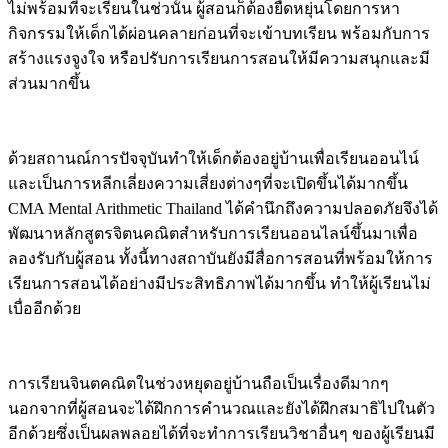
ไม่พร้อมที่จะเรียนในช่วนั้น ผู้สอนก็ต้องยืดหยุ่นโดยการหา
กิจกรรมให้เด็กได้ผ่อนคลายก่อนที่จะเข้าบทเรียน พร้อมกับการ
สร้างแรงจูงใจ หรือปรับการเรียนการสอนให้มีความสนุกและมี
ส่วนมากขึ้น
ด้วยสถานณ์การปัจจุบันทำให้เด็กต้องอยู่บ้านเพื่อเรียนออนไน์
และเป็นการหลีกเลี่ยงความเสี่ยงต่างๆที่จะเปิดขึ้นได้มากขึ้น
CMA Mental Arithmetic Thailand ได้คำนึกถึงความปลอดภัยจึงได้
พัฒนาหลักสูตรจิตนคณิตสำหรับการเรียนออนไลน์ขึ้นมาเพื่อ
ลองรับกับผู้สอน ทั้งนี้ทางสถาบันยังมีสื่อการสอนที่พร้อมให้การ
เรียนการสอนได้อย่างมีประสิทธิภาพได้มากขึ้น ทำให้ผู้เรียนไม่
เบื่ออีกด้วย
การเรียนจินตคณิตในช่วงหยุดอยู่บ้านถือเป็นเรื่องดีมากๆ
นอกจากที่ผู้สอนจะได้ฝึกการคำนวณและยังได้ฝึกสมาธิไปในตัว
อีกด้วยซึ่งเป็นผลพลอยได้ที่จะทำการเรียนวิชาอื่นๆ ของผู้เรียนมี