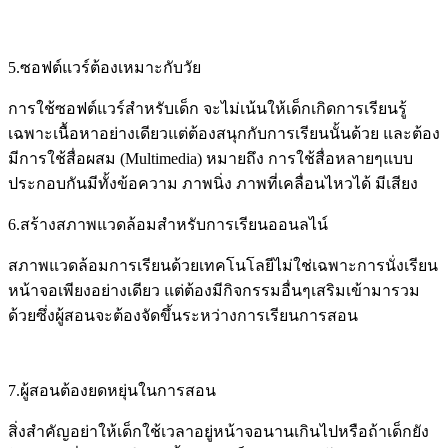
5.ซอฟต์แวร์ต้องเหมาะกับวัย
การใช้ซอฟต์แวร์สำหรับเด็ก จะไม่เน้นให้เด็กเกิดการเรียนรู้
เฉพาะเนื้อหาอย่างเดียวแต่ต้องสนุกกับการเรียนนั้นด้วย และต้อง
มีการใช้สื่อผสม (Multimedia) หมายถึง การใช้สื่อหลายๆแบบ
ประกอบกันมีทั้งข้อความ ภาพนิ่ง ภาพที่เคลื่อนไหวได้ มีเสียง
6.สร้างสภาพแวดล้อมสำหรับการเรียนออนลไน์
สภาพแวดล้อมการเรียนด้วยเทคโนโลยีไม่ใช่เฉพาะการนั่งเรียน
หน้าจอเพียงอย่างเดียว แต่ต้องมีกิจกรรมอื่นๆเสริมเข้ามารวม
ด้วยซึ่งผู้สอนจะต้องจัดขึ้นระหว่างการเรียนการสอน
7.ผู้สอนต้องยดหยุ่นในการสอน
สิ่งสำคัญอย่าให้เด็กใช้เวลาอยู่หน้าจอนานเกินไปหรือถ้าเด็กยัง