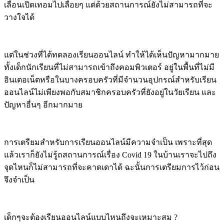
เลื่อนเปิดเทอมไปเลื่อยๆ แต่ด้วยสถานการณ์ยังไม่สามารถที่จะ
วางใจได้
แต่ในช่วงที่ได้ทดลองเรียนออนไลน์ ทำให้ได้เห็นปัญหามากมาย
ทั้งเด็กนักเรียนที่ไม่สามารถเข้าถึงคอมพิวเตอร์ อยู่ในพื้นที่ไม่มี
อินเตอเน็ตหรือในบางครอบครัวที่มีจำนวนอุปกรณ์สำหรับเรียน
ออนไลน์ไม่เพียงพอกับสมาชิกครอบครัวที่ยังอยู่ในวัยเรียน และ
ปัญหาอื่นๆ อีกมากมาย
การเตรียมสำหรับการเรียนออนไลน์มีความจำเป็น เพราะที่สุด
แล้วเราก็ยังไม่รู้ถสถานการณ์เรื่อง Covid 19 ในบ้านเราจะไปถึง
จุดไหนก็ไม่สามารถที่จะคาดเดาได้ ฉะนั้นการเตรียมการไว้ก่อน
จึงจำเป็น
เด็กๆจะต้องเรียนออนไลน์แบบไหนถึงจะเหมาะสม ?