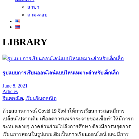
สาขา
ถาม-ตอบ
LIBRARY
รูปแบบการเรียนออนไลน์แบบไหนเหมาะสำหรับเด็กเล็ก
June 8, 2021
Articles
จินตคณิต
,
เรียนจินตคณิต
ด้วยสถานการณ์ Covid 19 จึงทำให้การเรียนการสอนมีการ
เปลี่ยนไปจากเดิม เพื่อลดการแพร่กระจายของเชื้อทำให้มีการก
ระทบหลายๆ ภาคส่วนร่วมไปถึงการศึกษา ต้องมีการหยุดการ
เรียนการสอนในรูปแบบเดิมเป็นการเรียนออนไลน์ และมีการ