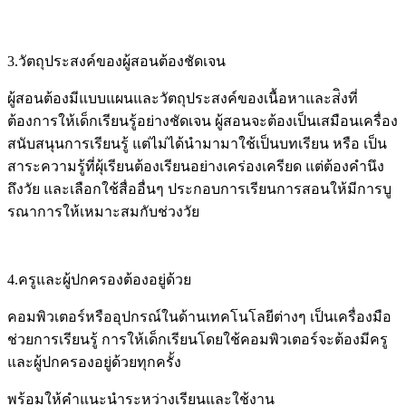
3.วัตถุประสงค์ของผู้สอนต้องชัดเจน
ผู้สอนต้องมีแบบแผนและวัตถุประสงค์ของเนื้อหาและส่ิงที่
ต้องการให้เด็กเรียนรู้อย่างชัดเจน ผู้สอนจะต้องเป็นเสมือนเครื่อง
สนับสนุนการเรียนรู้ แต่ไม่ได้นำมามาใช้เป็นบทเรียน หรือ เป็น
สาระความรู้ที่ผุ้เรียนต้องเรียนอย่างเคร่องเครียด แต่ต้องคำนึง
ถึงวัย และเลือกใช้สื่ออื่นๆ ประกอบการเรียนการสอนให้มีการบู
รณาการให้เหมาะสมกับช่วงวัย
4.ครูและผู้ปกครองต้องอยู่ด้วย
คอมพิวเตอร์หรืออุปกรณ์ในด้านเทคโนโลยีต่างๆ เป็นเครื่องมือ
ช่วยการเรียนรู้ การให้เด็กเรียนโดยใช้คอมพิวเตอร์จะต้องมีครู
และผู้ปกครองอยู่ด้วยทุกครั้ง
พร้อมให้คำแนะนำระหว่างเรียนและใช้งาน