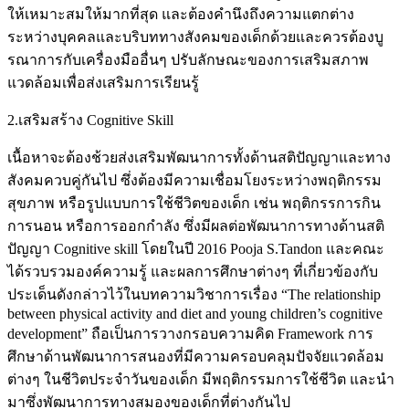
ให้เหมาะสมให้มากที่สุด และต้องคำนึงถึงความแตกต่าง
ระหว่างบุคคลและบริบททางสังคมของเด็กด้วยและควรต้องบู
รณาการกับเครื่องมืออื่นๆ ปรับลักษณะของการเสริมสภาพ
แวดล้อมเพื่อส่งเสริมการเรียนรู้
2.เสริมสร้าง Cognitive Skill
เนื้อหาจะต้องช้วยส่งเสริมพัฒนาการทั้งด้านสติปัญญาและทาง
สังคมควบคู่กันไป ซึ่งต้องมีความเชื่อมโยงระหว่างพฤติกรรม
สุขภาพ หรือรูปแบบการใช้ชีวิตของเด็ก เช่น พฤติกรรการกิน
การนอน หรือการออกกำลัง ซึ่งมีผลต่อพัฒนาการทางด้านสติ
ปัญญา Cognitive skill โดยในปี 2016 Pooja S.Tandon และคณะ
ได้รวบรวมองค์ความรู้ และผลการศึกษาต่างๆ ที่เกี่ยวข้องกับ
ประเด็นดังกล่าวไว้ในบทความวิชาการเรื่อง “The relationship
between physical activity and diet and young children’s cognitive
development” ถือเป็นการวางกรอบความคิด Framework การ
ศึกษาด้านพัฒนาการสนองที่มีความครอบคลุมปัจจัยแวดล้อม
ต่างๆ ในชีวิตประจำวันของเด็ก มีพฤติกรรมการใช้ชีวิต และนำ
มาซึ่งพัฒนาการทางสมองของเด็กที่ต่างกันไป